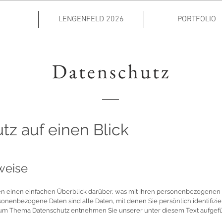
LENGENFELD 2026
PORTFOLIO
Datenschutz
tz auf einen Blick
weise
n einen einfachen Überblick darüber, was mit Ihren personenbezogenen 
onenbezogene Daten sind alle Daten, mit denen Sie persönlich identifizi
zum Thema Datenschutz entnehmen Sie unserer unter diesem Text aufgefü