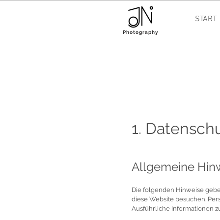
START
Photography
1. Datenschu
Allgemeine Hin
Die folgenden Hinweise gebe
diese Website besuchen. Pers
Ausführliche Informationen 